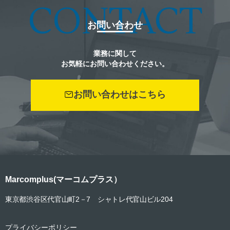
CONTACT
お問い合わせ
業務に関して
お気軽にお問い合わせください。
お問い合わせはこちら
Marcomplus(マーコムプラス）
東京都渋谷区代官山町2
－
7 シャトレ代官山ビル204
プライバシーポリシー