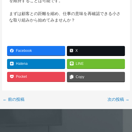
を維持することは可能です。
まずは顧客との距離を縮め、仕事の意味を再確認できる小さ
な取り組みから始めてみませんか？
Facebook
X
Hatena
LINE
Pocket
Copy
←
前の投稿
次の投稿
→