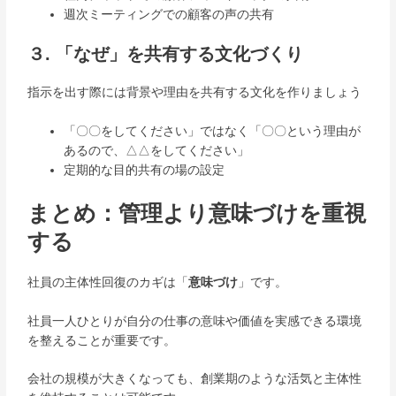
週次ミーティングでの顧客の声の共有
３. 「なぜ」を共有する文化づくり
指示を出す際には背景や理由を共有する文化を作りましょう
「〇〇をしてください」ではなく「〇〇という理由が
あるので、△△をしてください」
定期的な目的共有の場の設定
まとめ：管理より意味づけを重視
する
社員の主体性回復のカギは「
意味づけ
」です。
社員一人ひとりが自分の仕事の意味や価値を実感できる環境
を整えることが重要です。
会社の規模が大きくなっても、創業期のような活気と主体性