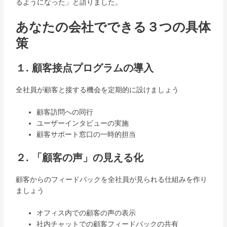
るようになった」と語りました。
あなたの会社でできる３つの具体
策
１. 顧客接点プログラムの導入
全社員が顧客と接する機会を定期的に設けましょう
顧客訪問への同行
ユーザーインタビューの実施
顧客サポート窓口の一時的担当
２. 「顧客の声」の見える化
顧客からのフィードバックを全社員が見られる仕組みを作り
ましょう
オフィス内での顧客の声の表示
社内チャットでの顧客フィードバックの共有