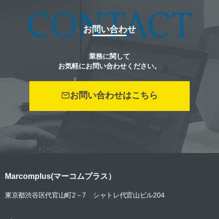
CONTACT
お問い合わせ
業務に関して
お気軽にお問い合わせください。
お問い合わせはこちら
Marcomplus(マーコムプラス）
東京都渋谷区代官山町2
－
7 シャトレ代官山ビル204