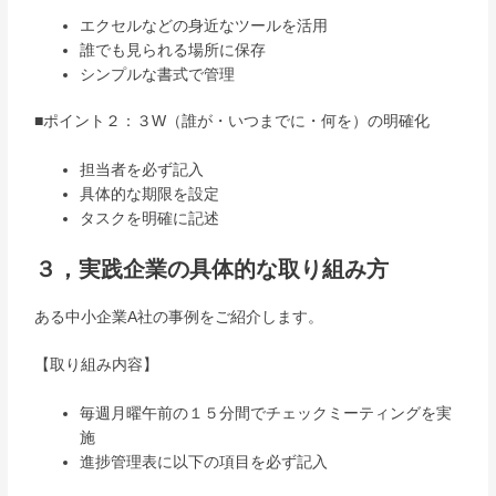
エクセルなどの身近なツールを活用
誰でも見られる場所に保存
シンプルな書式で管理
■ポイント２：３W（誰が・いつまでに・何を）の明確化
担当者を必ず記入
具体的な期限を設定
タスクを明確に記述
３，実践企業の具体的な取り組み方
ある中小企業A社の事例をご紹介します。
【取り組み内容】
毎週月曜午前の１５分間でチェックミーティングを実
施
進捗管理表に以下の項目を必ず記入