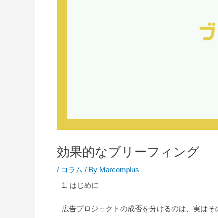
効果的なブリーフィング
/
コラム
/ By
Marcomplus
1. はじめに
広告プロジェクトの成否を分けるのは、実はそ