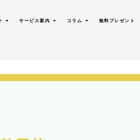
介
サービス案内
コラム
無料プレゼント