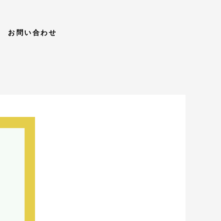
お問い合わせ