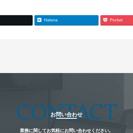
Hatena
Pocket
CONTACT
お問い合わせ
業務に関して
お気軽にお問い合わせください。