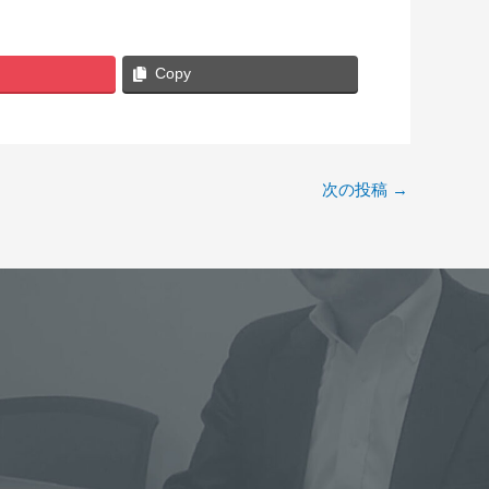
Copy
次の投稿
→