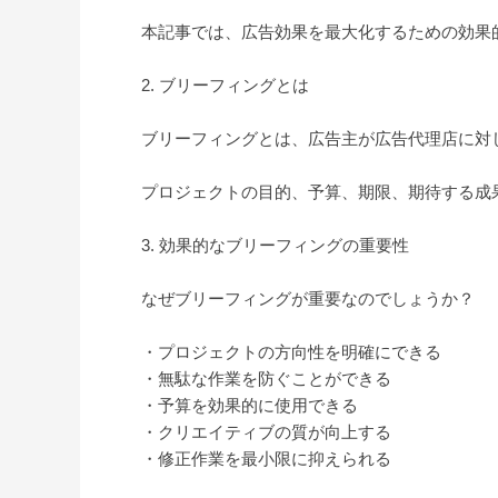
本記事では、広告効果を最大化するための効果
2. ブリーフィングとは
ブリーフィングとは、広告主が広告代理店に対
プロジェクトの目的、予算、期限、期待する成
3. 効果的なブリーフィングの重要性
なぜブリーフィングが重要なのでしょうか？
・プロジェクトの方向性を明確にできる
・無駄な作業を防ぐことができる
・予算を効果的に使用できる
・クリエイティブの質が向上する
・修正作業を最小限に抑えられる