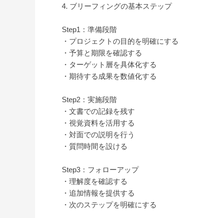
4. ブリーフィングの基本ステップ
Step1：準備段階
・プロジェクトの目的を明確にする
・予算と期限を確認する
・ターゲット層を具体化する
・期待する成果を数値化する
Step2：実施段階
・文書での記録を残す
・視覚資料を活用する
・対面での説明を行う
・質問時間を設ける
Step3：フォローアップ
・理解度を確認する
・追加情報を提供する
・次のステップを明確にする