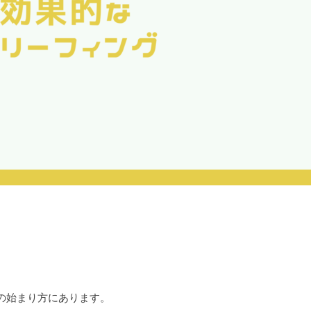
の始まり方にあります。