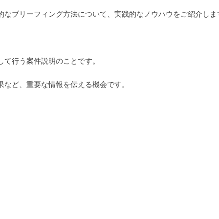
的なブリーフィング方法について、実践的なノウハウをご紹介しま
して行う案件説明のことです。
果など、重要な情報を伝える機会です。